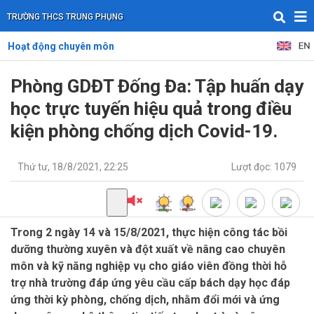
TRƯỜNG THCS TRUNG PHỤNG
Hoạt động chuyên môn
Phòng GDĐT Đống Đa: Tập huấn dạy
học trực tuyến hiệu quả trong điều
kiện phòng chống dịch Covid-19.
Thứ tư, 18/8/2021, 22:25
Lượt đọc: 1079
Trong 2 ngày 14 và 15/8/2021, thực hiện công tác bồi
dưỡng thường xuyên và đột xuất về nâng cao chuyên
môn và kỹ năng nghiệp vụ cho giáo viên đồng thời hỗ
trợ nhà trường đáp ứng yêu cầu cấp bách dạy học đáp
ứng thời kỳ phòng, chống dịch, nhằm đổi mới và ứng