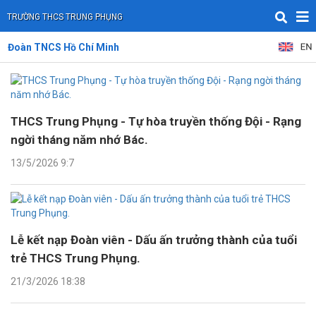
TRƯỜNG THCS TRUNG PHỤNG
Đoàn TNCS Hồ Chí Minh
THCS Trung Phụng - Tự hòa truyền thống Đội - Rạng
ngời tháng năm nhớ Bác.
13/5/2026 9:7
Lễ kết nạp Đoàn viên - Dấu ấn trưởng thành của tuổi
trẻ THCS Trung Phụng.
21/3/2026 18:38