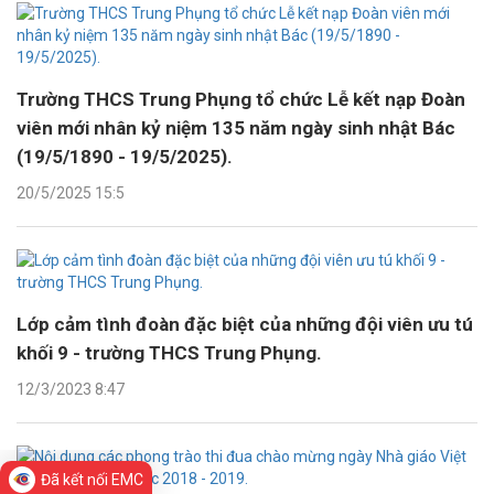
Trường THCS Trung Phụng tổ chức Lễ kết nạp Đoàn
viên mới nhân kỷ niệm 135 năm ngày sinh nhật Bác
(19/5/1890 - 19/5/2025).
20/5/2025 15:5
Lớp cảm tình đoàn đặc biệt của những đội viên ưu tú
khối 9 - trường THCS Trung Phụng.
12/3/2023 8:47
Đã kết nối EMC