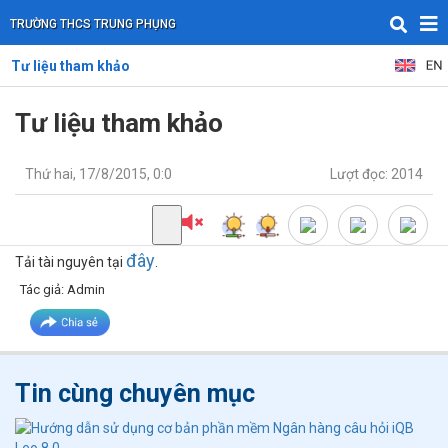
TRƯỜNG THCS TRUNG PHỤNG
Tư liệu tham khảo
Tư liệu tham khảo
Thứ hai, 17/8/2015, 0:0
Lượt đọc: 2014
đây
Tải tài nguyên tại
.
Tác giả: Admin
Tin cùng chuyên mục